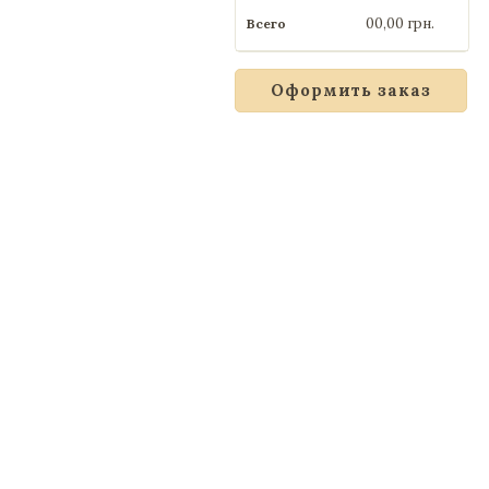
00,00 грн.
Всего
Оформить заказ