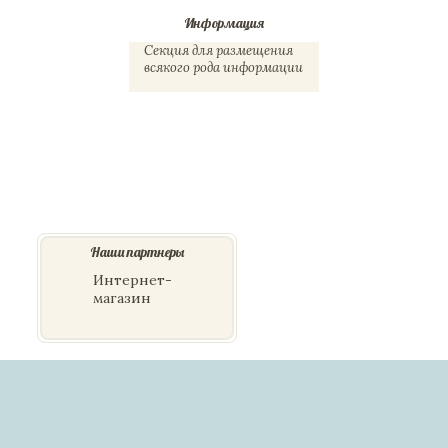
Информация
Секция для размещения 
всякого рода информации
Наши партнеры
Интернет-
магазин