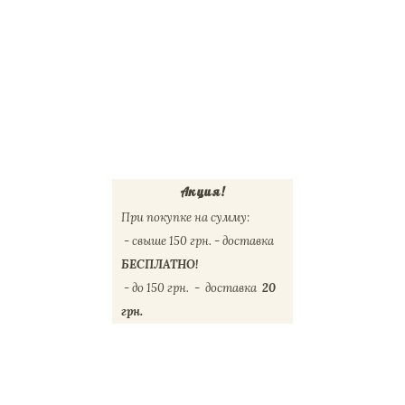
Акция!
При покупке на сумму: 
 - свыше 150 грн. - доставка
БЕСПЛАТНО!
 - до 150 грн.  -  доставка 
 20 
грн.